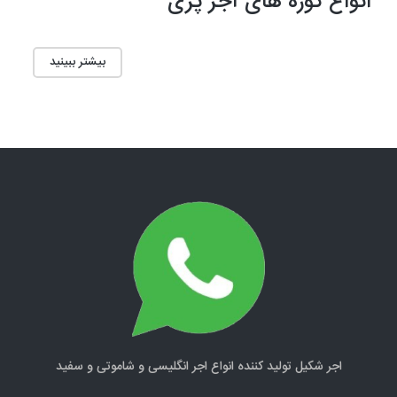
انواع کوره های آجر پزی
بیشتر ببینید
اجر شکیل تولید کننده انواع اجر انگلیسی و شاموتی و سفید