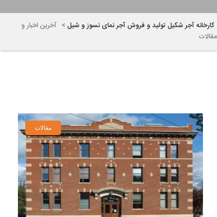
کارخانه آجر شکیل تولید و فروش آجر نمای نسوز و شیل
>
آخرین اخبار و
مقالات
مقالات