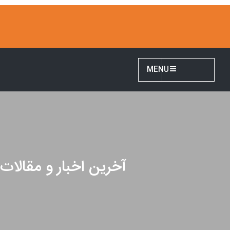
MENU
آخرین اخبار و مقالات