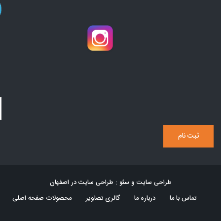
طراحی سایت و سئو : طراحی سایت در اصفهان
تماس با ما
درباره ما
گالری تصاویر
محصولات
صفحه اصلی